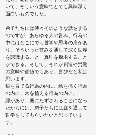
いて、そういう意味でとても興味深く
面白いものでした。
弟子たちには時々そのような話をする
のですが、あらゆる人の営み、行為の
中にはどこにでも哲学や思考の扉があ
り、そういった営みを通して深く世界
を認識すること、真理を探求すること
ができる。そして、それが創造や労働
の意味や価値でもあり、喜びだと私は
思います。
稲を育てる行為の内に、絵を描く行為
の内に、木を植える行為の内に。
縁があり、庭にたずさわることになっ
たからには、弟子たちには庭を通して
哲学をしてもらいたいと思っていま
す。