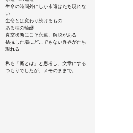
生命の時間外にしか永遠はたち現れな
い
生命とは変わり続けるもの
ある種の輪廻
真空状態にこそ永遠、解脱がある
拮抗した場にどこでもない異界がたち
現れる
私も「庭とは」と思考し、文章にする
つもりでしたが、メモのままで。