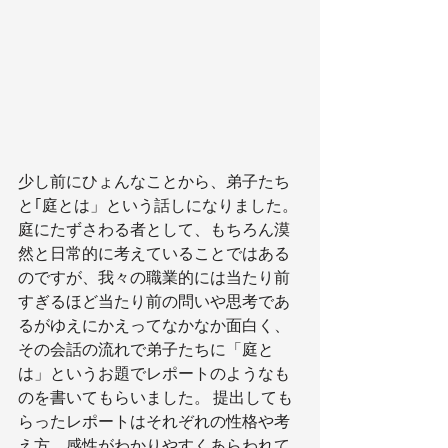
少し前にひょんなことから、弟子たち
と｢庭とは」という話しになりました。
庭にたずさわる者として、もちろん漠
然と日常的に考えていることではある
のですが、我々の職業的には当たり前
すぎるほど当たり前の問いや思考であ
るがゆえにかえってなかなか面白く、
その会話の流れで弟子たちに「庭と
は」というお題でレポートのようなも
のを書いてもらいました。 提出しても
らったレポートはそれぞれの性格や考
え方、感性がわかりやすくあらわれて