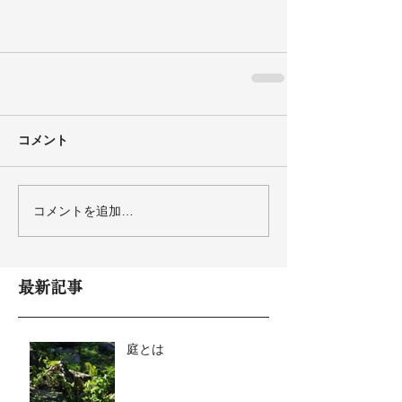
コメント
コメントを追加…
最新記事
庭とは