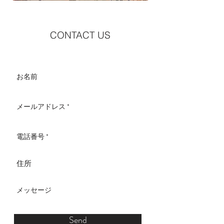
CONTACT US
Send