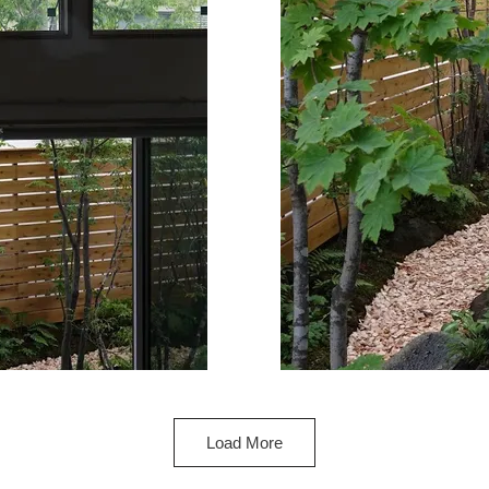
Load More