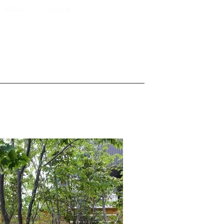
RECRUIT
CONTACT