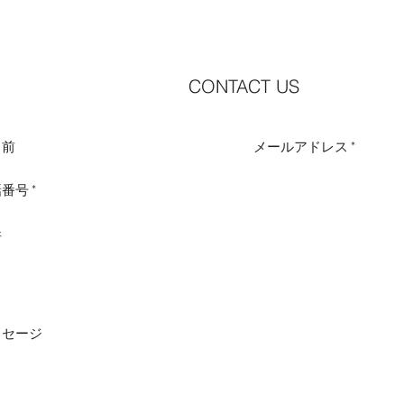
CONTACT US